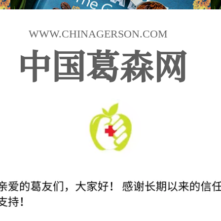
WWW.CHINAGERSON.COM
中国葛森网